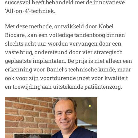
succesvol heeft behandeld met de innovatieve
‘All-on-4’-techniek.
Met deze methode, ontwikkeld door Nobel
Biocare, kan een volledige tandenboog binnen
slechts acht uur worden vervangen door een
vaste brug, ondersteund door vier strategisch
geplaatste implantaten. De prijs is niet alleen een
erkenning voor Daniel’s technische kunde, maar
ook voor zijn voortdurende inzet voor kwaliteit
en toewijding aan uitstekende patiëntenzorg.