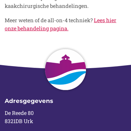
kaakchirurgische behandelingen.
Meer weten of de all-on-4 techniek?
Lees hier
onze behandeling pagina.
Adresgegevens
De Reede 80
8321DB Urk