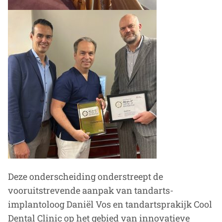
Deze onderscheiding onderstreept de
vooruitstrevende aanpak van tandarts-
implantoloog Daniël Vos en tandartsprakijk Cool
Dental Clinic op het gebied van innovatieve