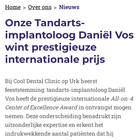
Home
Over ons
Nieuws
Onze Tandarts-
implantoloog Daniël Vos
wint prestigieuze
internationale prijs
Bij Cool Dental Clinic op Urk heerst
feeststemming: tandarts-implantoloog Daniël
Vos heeft de prestigieuze internationale
All-on-4
Center of Excellence Award
in ontvangst mogen
nemen. Deze onderscheiding benadrukt zijn
uitzonderlijke expertise en erkent het
indrukwekkende aantal patiënten dat hij