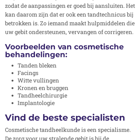
zodat de aanpassingen er goed bij aansluiten. Het
kan daarom zijn dat er ook een tandtechnicus bij
betrokken is. Zo iemand maakt hulpmiddelen die
uw gebit ondersteunen, vervangen of corrigeren.
Voorbeelden van cosmetische
behandelingen:
Tanden bleken
Facings
Witte vullingen
Kronen en bruggen
Tandheelchirurgie
Implantologie
Vind de beste specialisten
Cosmetische tandheelkunde is een specialisme.
De zorg voor uw stralende gebit is bij de