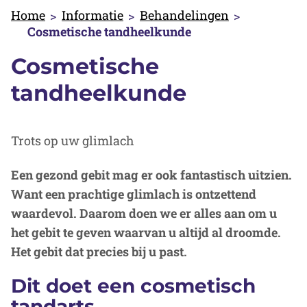
Home
Informatie
Behandelingen
Cosmetische tandheelkunde
Cosmetische
tandheelkunde
Trots op uw glimlach
Een gezond gebit mag er ook fantastisch uitzien.
Want een prachtige glimlach is ontzettend
waardevol. Daarom doen we er alles aan om u
het gebit te geven waarvan u altijd al droomde.
Het gebit dat precies bij u past.
Dit doet een cosmetisch
tandarts