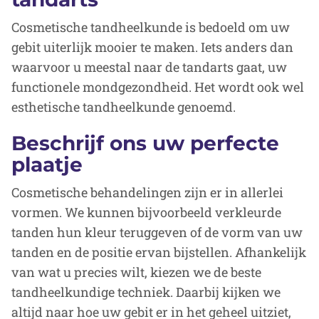
Cosmetische tandheelkunde is bedoeld om uw
gebit uiterlijk mooier te maken. Iets anders dan
waarvoor u meestal naar de tandarts gaat, uw
functionele mondgezondheid. Het wordt ook wel
esthetische tandheelkunde genoemd.
Beschrijf ons uw perfecte
plaatje
Cosmetische behandelingen zijn er in allerlei
vormen. We kunnen bijvoorbeeld verkleurde
tanden hun kleur teruggeven of de vorm van uw
tanden en de positie ervan bijstellen. Afhankelijk
van wat u precies wilt, kiezen we de beste
tandheelkundige techniek. Daarbij kijken we
altijd naar hoe uw gebit er in het geheel uitziet,