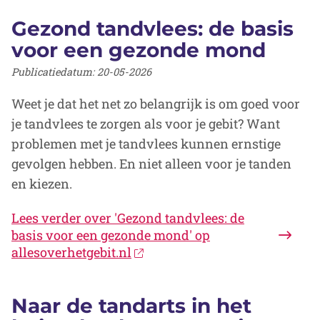
Gezond tandvlees: de basis
voor een gezonde mond
Publicatiedatum:
20-05-2026
Weet je dat het net zo belangrijk is om goed voor
je tandvlees te zorgen als voor je gebit? Want
problemen met je tandvlees kunnen ernstige
gevolgen hebben. En niet alleen voor je tanden
en kiezen.
Lees verder
over 'Gezond tandvlees: de
basis voor een gezonde mond' op
allesoverhetgebit.nl
Naar de tandarts in het