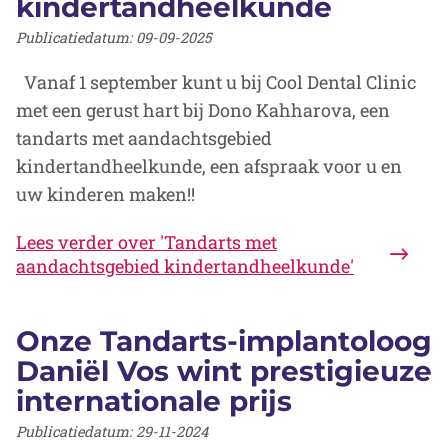
kindertandheelkunde
Publicatiedatum:
09-09-2025
Vanaf 1 september kunt u bij Cool Dental Clinic
met een gerust hart bij Dono Kahharova, een
tandarts met aandachtsgebied
kindertandheelkunde, een afspraak voor u en
uw kinderen maken!!
Lees verder
over 'Tandarts met
aandachtsgebied kindertandheelkunde'
Onze Tandarts-implantoloog
Daniël Vos wint prestigieuze
internationale prijs
Publicatiedatum:
29-11-2024