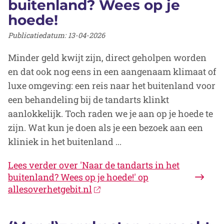
buitenland? Wees op je
hoede!
Publicatiedatum:
13-04-2026
Minder geld kwijt zijn, direct geholpen worden
en dat ook nog eens in een aangenaam klimaat of
luxe omgeving: een reis naar het buitenland voor
een behandeling bij de tandarts klinkt
aanlokkelijk. Toch raden we je aan op je hoede te
zijn. Wat kun je doen als je een bezoek aan een
kliniek in het buitenland ...
Lees verder
over 'Naar de tandarts in het
buitenland? Wees op je hoede!' op
allesoverhetgebit.nl