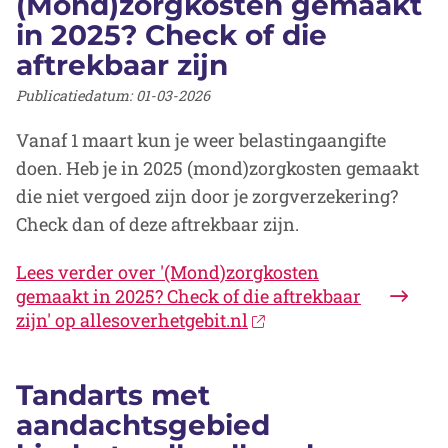
(Mond)zorgkosten gemaakt
in 2025? Check of die
aftrekbaar zijn
Publicatiedatum:
01-03-2026
Vanaf 1 maart kun je weer belastingaangifte
doen. Heb je in 2025 (mond)zorgkosten gemaakt
die niet vergoed zijn door je zorgverzekering?
Check dan of deze aftrekbaar zijn.
Lees verder
over '(Mond)zorgkosten
gemaakt in 2025? Check of die aftrekbaar
zijn' op allesoverhetgebit.nl
Tandarts met
aandachtsgebied