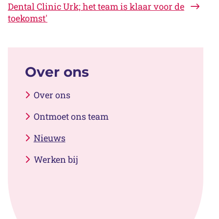
Dental Clinic Urk; het team is klaar voor de
toekomst'
Over ons
Over ons
Ontmoet ons team
Nieuws
Werken bij