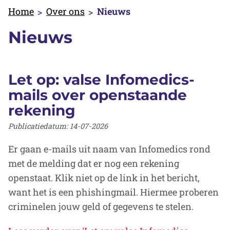
Home
Over ons
Nieuws
Nieuws
Let op: valse Infomedics-
mails over openstaande
rekening
Publicatiedatum:
14-07-2026
Er gaan e-mails uit naam van Infomedics rond
met de melding dat er nog een rekening
openstaat. Klik niet op de link in het bericht,
want het is een phishingmail. Hiermee proberen
criminelen jouw geld of gegevens te stelen.