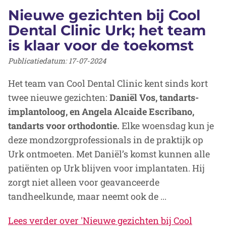
Nieuwe gezichten bij Cool
Dental Clinic Urk; het team
is klaar voor de toekomst
Publicatiedatum:
17-07-2024
Het team van Cool Dental Clinic kent sinds kort
twee nieuwe gezichten:
Daniël Vos, tandarts-
implantoloog, en Angela Alcaide Escribano,
tandarts voor orthodontie.
Elke woensdag kun je
deze mondzorgprofessionals in de praktijk op
Urk ontmoeten. Met Daniël’s komst kunnen alle
patiënten op Urk blijven voor implantaten. Hij
zorgt niet alleen voor geavanceerde
tandheelkunde, maar neemt ook de ...
Lees verder
over 'Nieuwe gezichten bij Cool