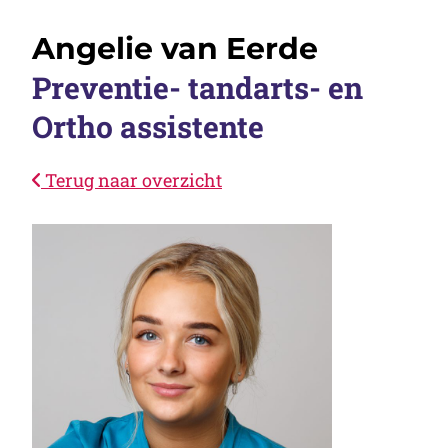
Angelie van Eerde
Preventie- tandarts- en
Ortho assistente
Terug naar overzicht